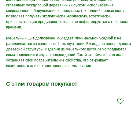
склеенных между собой деревянных брусков. Использование
современного оборудования и передовых технологий производства
позволяет получать экологически безопасную, эстетически
привлекательную продукцию, которая не деформируется с течением
времени.
Мебельный щит долговечен, обладает минимальной усадкой и не
расклеивается за время своей эксплуатации. Благодаря однородности
древесной структуры, изделия из мебельного щита легко поддаются
восстановлению в случае повреждений. Такой стройматериал долго
сохраняет свои потребительские свойства, что открывает
возможности для его повторного использования.
С этим товаром покупают