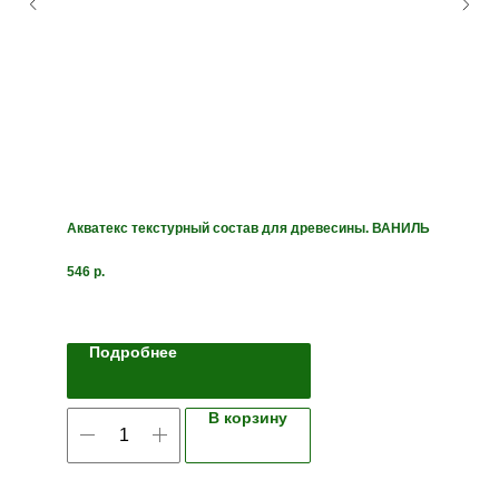
Акватекс текстурный состав для древесины. ВАНИЛЬ
546
р.
Подробнее
В корзину