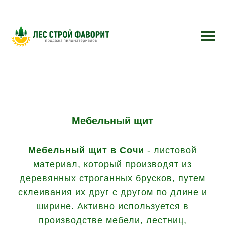
Мебельный щит
Мебельный щит
в Сочи
- листовой
материал, который производят из
деревянных строганных брусков, путем
склеивания их друг с другом по длине и
ширине. Активно используется в
производстве мебели, лестниц,