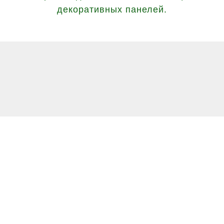
декоративных панелей.