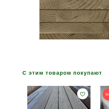
С этим товаром покупают
SA