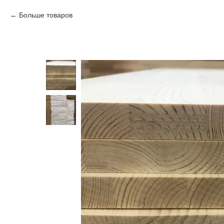
Больше товаров