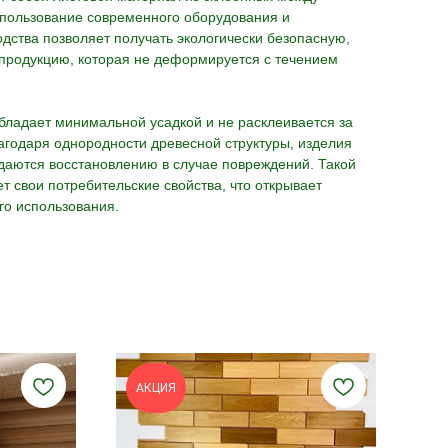
спользование современного оборудования и
дства позволяет получать экологически безопасную,
 продукцию, которая не деформируется с течением
бладает минимальной усадкой и не расклеивается за
агодаря однородности древесной структуры, изделия
даются восстановлению в случае повреждений. Такой
т свои потребительские свойства, что открывает
го использования.
АКЦИЯ