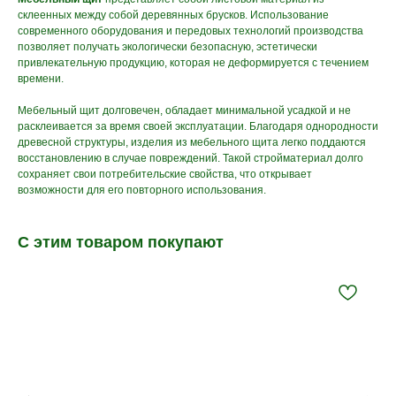
склеенных между собой деревянных брусков. Использование
современного оборудования и передовых технологий производства
позволяет получать экологически безопасную, эстетически
привлекательную продукцию, которая не деформируется с течением
времени.
Мебельный щит долговечен, обладает минимальной усадкой и не
расклеивается за время своей эксплуатации. Благодаря однородности
древесной структуры, изделия из мебельного щита легко поддаются
восстановлению в случае повреждений. Такой стройматериал долго
сохраняет свои потребительские свойства, что открывает
возможности для его повторного использования.
С этим товаром покупают