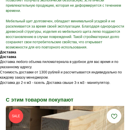
позволяет получать экологически безопасную, эстетически
привлекательную продукцию, которая не деформируется с течением
времени.
Мебельный щит долговечен, обладает минимальной усадкой и не
расклеивается за время своей эксплуатации. Благодаря однородности
древесной структуры, изделия из мебельного щита легко поддаются
восстановлению в случае повреждений. Такой стройматериал долго
сохраняет свои потребительские свойства, что открывает
возможности для его повторного использования.
Доставка
Доставка
Доставка любого объема пиломатериала в удобное для вас время и по
указанному адресу.
Стоимость доставки от 1300 рублей и рассчитывается индивидуально по
каждому заказу менеджером.
Доставка до 2-х м3 - газель. Доставка свыше 3-х м3 - манипулятор.
С этим товаром покупают
SALE