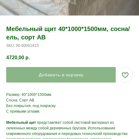
Мебельный щит 40*1000*1500мм, сосна/
ель, сорт АВ
SKU:
00-00001815
4720,00
р.
Добавить в корзину
Размер: 40*1000*1500мм
Сосна. Сорт АВ.
Без покрытия, под покраску.
С прямыми углами.
Мебельный щит
представляет собой листовой материал из
склеенных между собой деревянных брусков. Использование
современного оборудования и передовых технологий производства