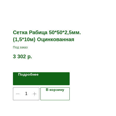
Сетка Рабица 50*50*2,5мм.
(1,5*10м) Оцинкованная
Под заказ
3 302
р.
Подробнее
В корзину