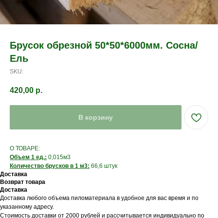
Брусок обрезной 50*50*6000мм. Сосна/
Ель
SKU:
420,00
р.
В корзину
О ТОВАРЕ:
Объем 1 ед.:
0,015м3
Количество брусков в 1 м3:
66,6 штук
Доставка
Возврат товара
Доставка
Доставка любого объема пиломатериала в удобное для вас время и по
указанному адресу.
Стоимость доставки от 2000 рублей и рассчитывается индивидуально по