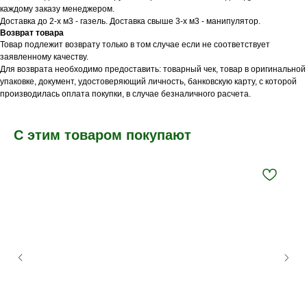
каждому заказу менеджером.
Доставка до 2-х м3 - газель. Доставка свыше 3-х м3 - манипулятор.
Возврат товара
Товар подлежит возврату только в том случае если не соответствует
заявленному качеству.
Для возврата необходимо предоставить: товарный чек, товар в оригинальной
упаковке, документ, удостоверяющий личность, банковскую карту, с которой
производилась оплата покупки, в случае безналичного расчета.
С этим товаром покупают