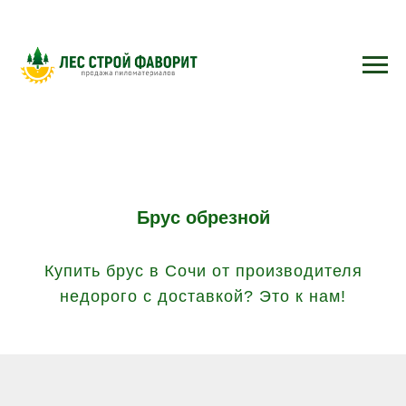
Брус обрезной
Купить брус в Сочи от производителя
недорого с доставкой? Это к нам!