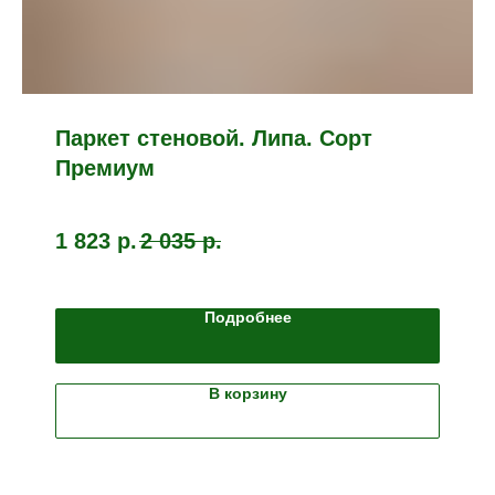
Паркет стеновой. Липа. Сорт
Премиум
1 823
р.
2 035
р.
Подробнее
В корзину