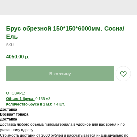
Брус обрезной 150*150*6000мм. Сосна/
Ель
SKU:
4050,00
р.
В корзину
О ТОВАРЕ:
Объем 1 бруса:
0,135 м3
Количество бруса в 1 м3:
7,4 шт.
Доставка
Возврат товара
Доставка
Доставка любого объема пиломатериала в удобное для вас время и по
указанному адресу.
Стоимость доставки от 2000 рублей и рассчитывается индивидуально по