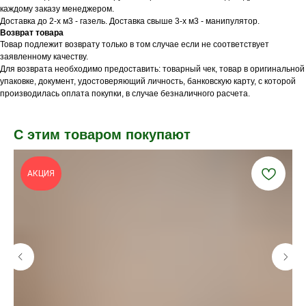
каждому заказу менеджером.
Доставка до 2-х м3 - газель. Доставка свыше 3-х м3 - манипулятор.
Возврат товара
Товар подлежит возврату только в том случае если не соответствует
заявленному качеству.
Для возврата необходимо предоставить: товарный чек, товар в оригинальной
упаковке, документ, удостоверяющий личность, банковскую карту, с которой
производилась оплата покупки, в случае безналичного расчета.
С этим товаром покупают
АКЦИЯ