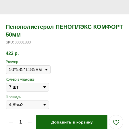
Пенополистерол ПЕНОПЛЭКС КОМФОРТ
50мм
SKU:
00001883
423
р.
Размер
Кол-во в упаковке
Площадь
Добавить в корзину