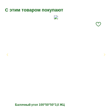
С этим товаром покупают
Балочный угол 100*50*50*3,0 ЖЦ