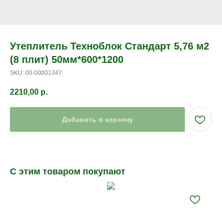
Утеплитель Техноблок Стандарт 5,76 м2
(8 плит) 50мм*600*1200
SKU:
00-00001347
2210,00
р.
Добавить в корзину
С этим товаром покупают