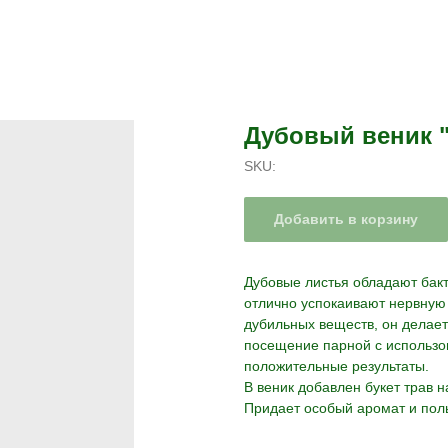
Дубовый веник "
SKU:
Добавить в корзину
Дубовые листья обладают бак
отлично успокаивают нервную
дубильных веществ, он делает
посещение парной с использо
положительные результаты.
В веник добавлен букет трав 
Придает особый аромат и поль