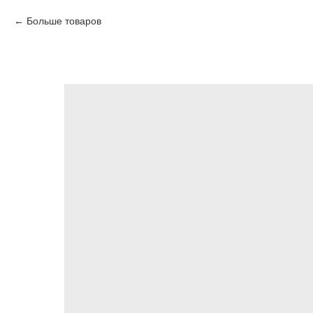
Больше товаров