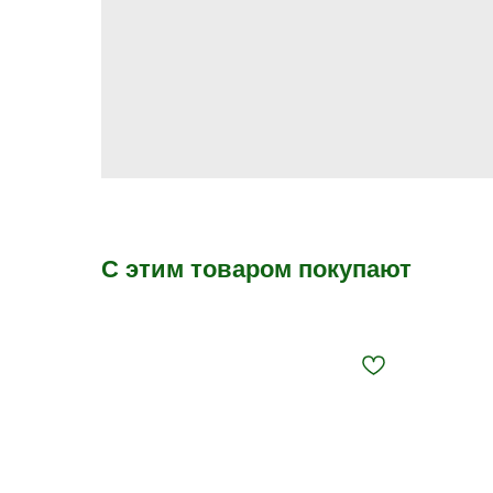
С этим товаром покупают