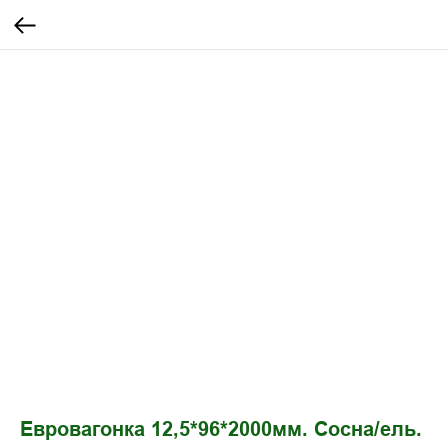
Евровагонка 12,5*96*2000мм. Сосна/ель.