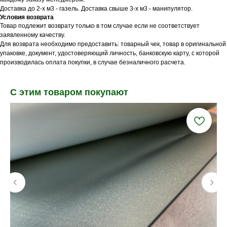
Доставка до 2-х м3 - газель. Доставка свыше 3-х м3 - манипулятор.
Условия возврата
Товар подлежит возврату только в том случае если не соответствует
заявленному качеству.
Для возврата необходимо предоставить: товарный чек, товар в оригинальной
упаковке, документ, удостоверяющий личность, банковскую карту, с которой
производилась оплата покупки, в случае безналичного расчета.
С этим товаром покупают