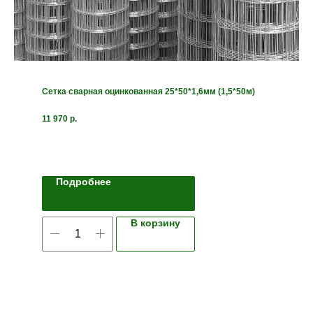
Сетка сварная оцинкованная 25*50*1,6мм (1,5*50м)
11 970
р.
Подробнее
В корзину