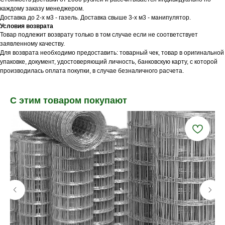
каждому заказу менеджером.
Доставка до 2-х м3 - газель. Доставка свыше 3-х м3 - манипулятор.
Условия возврата
Товар подлежит возврату только в том случае если не соответствует
заявленному качеству.
Для возврата необходимо предоставить: товарный чек, товар в оригинальной
упаковке, документ, удостоверяющий личность, банковскую карту, с которой
производилась оплата покупки, в случае безналичного расчета.
С этим товаром покупают