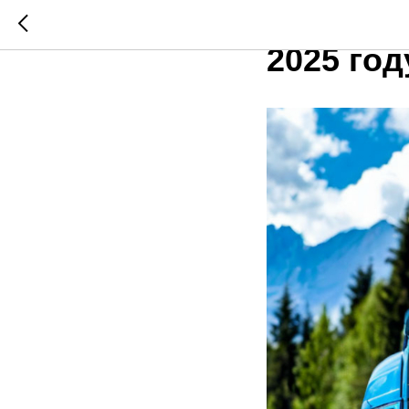
Правила
2025 год