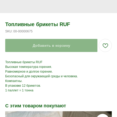
Топливные брикеты RUF
SKU:
00-00000675
Добавить в корзину
Топливные брикеты RUF
Высокая температура горения.
Равномерное и долгое горение.
Безопасный для окружающей среды и человека.
Компактны.
В упаковке 12 брикетов.
1 паллет = 1 тонна
С этим товаром покупают