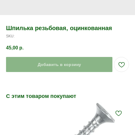
Шпилька резьбовая, оцинкованная
SKU:
45,00
р.
Добавить в корзину
С этим товаром покупают