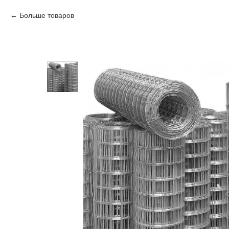
Больше товаров