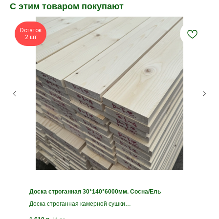
С этим товаром покупают
Остаток
2 шт
Доска строганная 30*140*6000мм. Сосна/Ель
Доска строганная камерной сушки
Сорт АВ