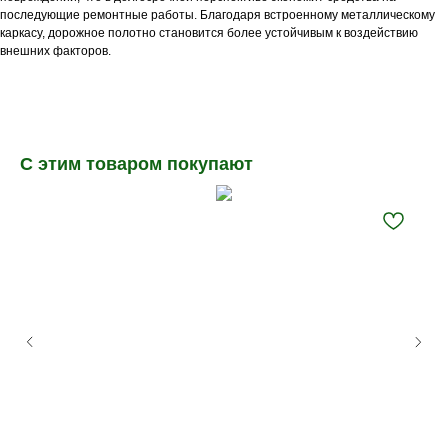
последующие ремонтные работы. Благодаря встроенному металлическому
каркасу, дорожное полотно становится более устойчивым к воздействию
внешних факторов.
С этим товаром покупают