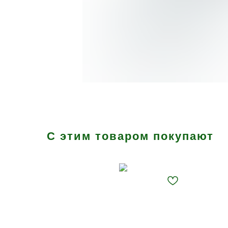
С этим товаром покупают