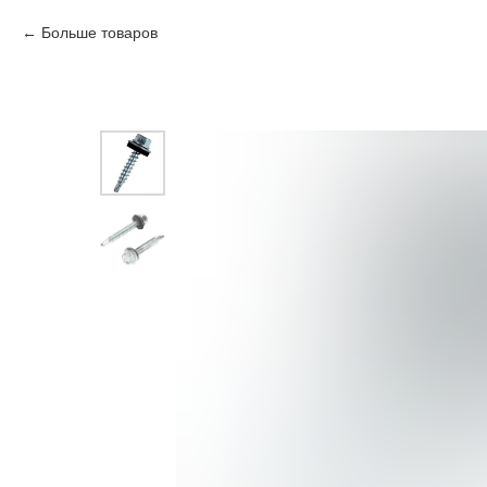
Больше товаров