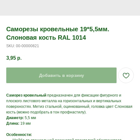
Саморезы кровельные 19*5,5мм.
Слоновая кость RAL 1014
SKU:
00-00000821
3,95
р.
Добавить в корзину
Саморез кровельный
предназначен для фиксации фигурного и
плоского листового металла на горизонтальных и вертикальных
поверхностях. Метиз стальной, оцинкованный, головка цвет Слоновая
кость (можно подобрать в тон профнастилу).
Диаметр:
5,5 мм
Длина:
19 мм
Особенности: