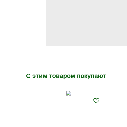
С этим товаром покупают