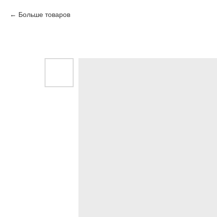
Больше товаров