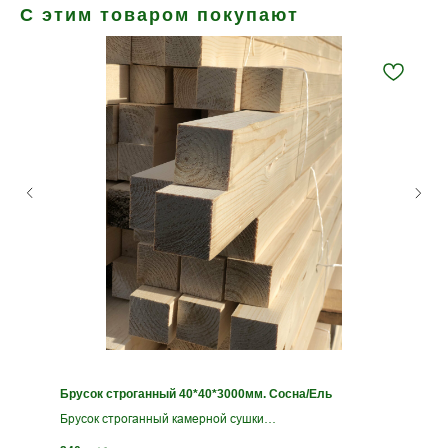
С этим товаром покупают
Брусок строганный 40*40*3000мм. Сосна/Ель
Брусок строганный камерной сушки
Сорт АВ