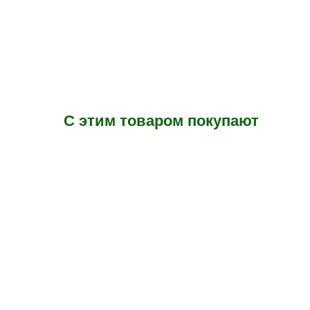
С этим товаром покупают