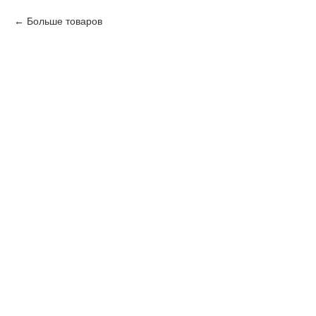
Больше товаров