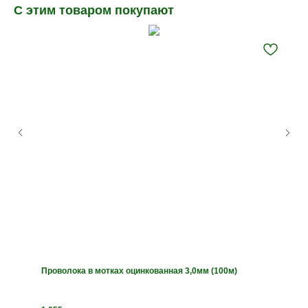
С этим товаром покупают
Проволока в мотках оцинкованная 3,0мм (100м)