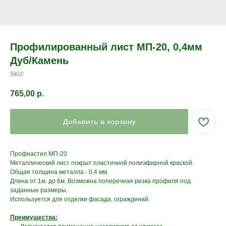
Профилированный лист МП-20, 0,4мм
Дуб/Камень
SKU:
765,00
р.
Добавить в корзину
Профнастил МП-20
Металлический лист покрыт пластичной полиэфирной краской.
Общая толщина металла - 0,4 мм.
Длина от 1м. до 6м. Возможна поперечная резка профиля под
заданные размеры.
Используется для отделки фасада, ограждений.
Преимущества: