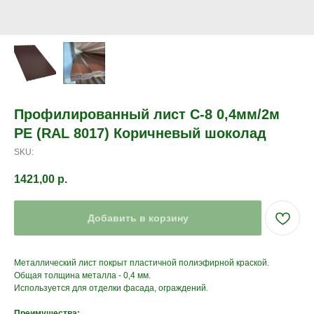
Профилированный лист С-8 0,4мм/2м
PE (RAL 8017) Коричневый шоколад
SKU:
1421,00
р.
Добавить в корзину
Металлический лист покрыт пластичной полиэфирной краской.
Общая толщина металла - 0,4 мм.
Используется для отделки фасада, ограждений.
Преимущества: