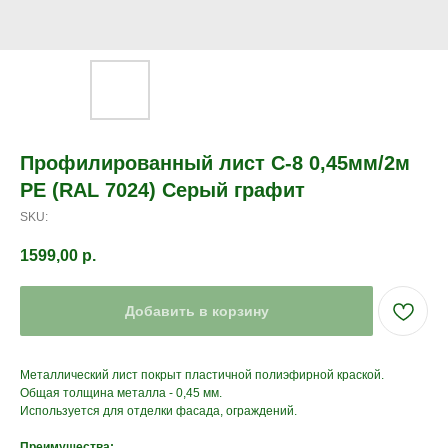
Профилированный лист С-8 0,45мм/2м
PE (RAL 7024) Серый графит
SKU:
1599,00
р.
Добавить в корзину
Металлический лист покрыт пластичной полиэфирной краской.
Общая толщина металла - 0,45 мм.
Используется для отделки фасада, ограждений.
Преимущества: