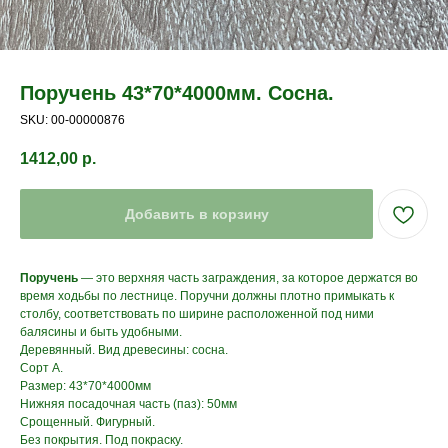
Поручень 43*70*4000мм. Сосна.
SKU:
00-00000876
1412,00
р.
Добавить в корзину
Поручень
— это верхняя часть заграждения, за которое держатся во
время ходьбы по лестнице. Поручни должны плотно примыкать к
столбу, соответствовать по ширине расположенной под ними
балясины и быть удобными.
Деревянный. Вид древесины: сосна.
Сорт А.
Размер: 43*70*4000мм
Нижняя посадочная часть (паз): 50мм
Срощенный. Фигурный.
Без покрытия. Под покраску.