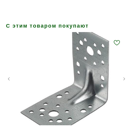
С этим товаром покупают