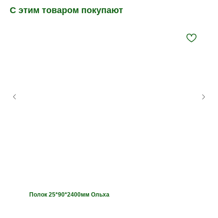
С этим товаром покупают
Полок 25*90*2400мм Ольха