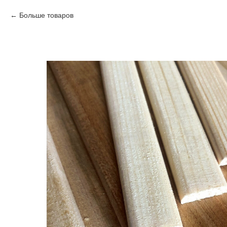
Больше товаров