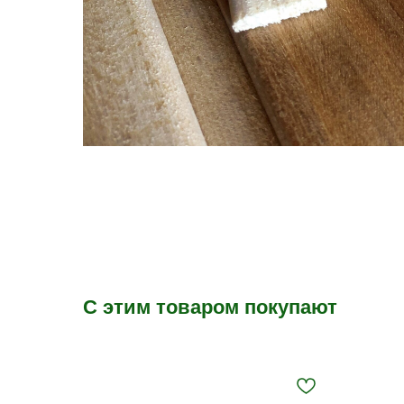
С этим товаром покупают