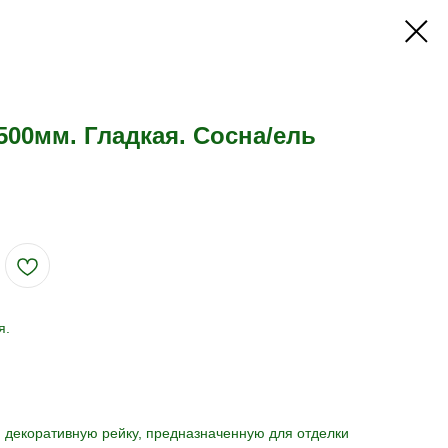
500мм. Гладкая. Сосна/ель
я.
 декоративную рейку, предназначенную для отделки