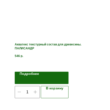
Акватекс текстурный состав для древесины.
ПАЛИСАНДР
546
р.
Подробнее
В корзину