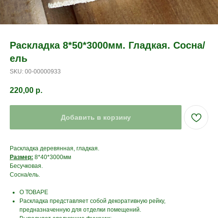
Раскладка 8*50*3000мм. Гладкая. Сосна/
ель
SKU:
00-00000933
220,00
р.
Добавить в корзину
Раскладка деревянная, гладкая.
Размер:
8*40*3000мм
Бесучковая.
Сосна/ель.
О ТОВАРЕ
Раскладка представляет собой декоративную рейку,
предназначенную для отделки помещений.