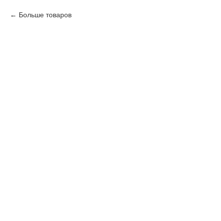
Больше товаров