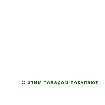
С этим товаром покупают