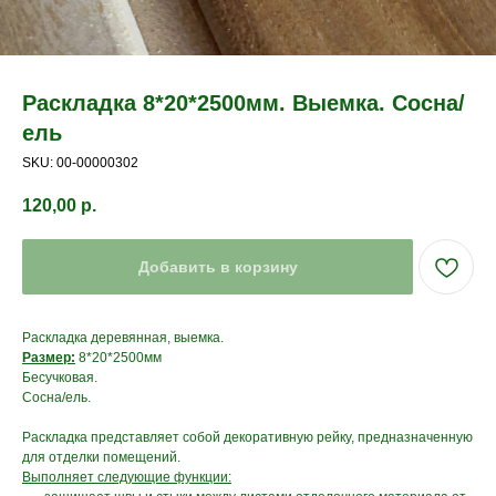
Раскладка 8*20*2500мм. Выемка. Сосна/
ель
SKU:
00-00000302
120,00
р.
Добавить в корзину
Раскладка деревянная, выемка.
Размер:
8*20*2500мм
Бесучковая.
Сосна/ель.
Раскладка представляет собой декоративную рейку, предназначенную
для отделки помещений.
Выполняет следующие функции: