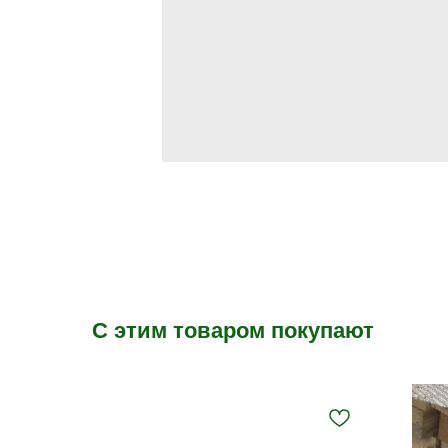
С этим товаром покупают