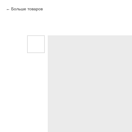
Больше товаров