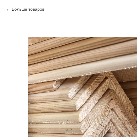
Больше товаров