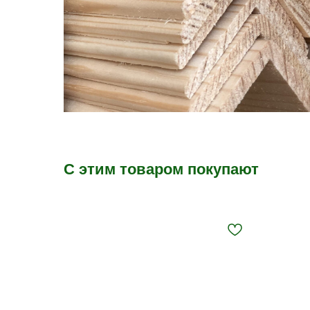
С этим товаром покупают