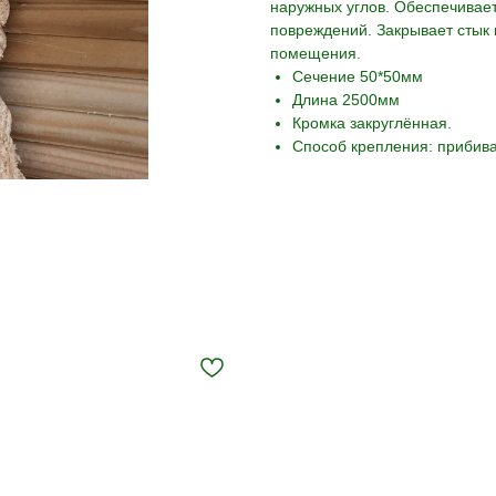
наружных углов. Обеспечивает
повреждений. Закрывает стык
помещения.
Сечение 50*50мм
Длина 2500мм
Кромка закруглённая.
Способ крепления: прибива