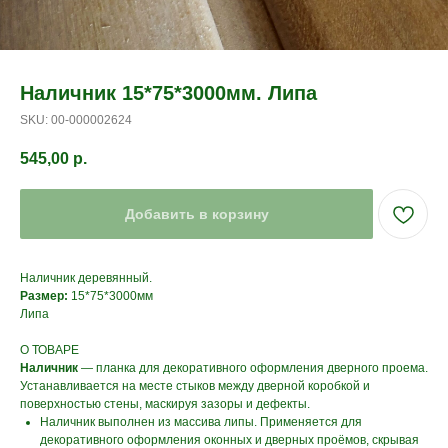
Наличник 15*75*3000мм. Липа
SKU:
00-000002624
545,00
р.
Добавить в корзину
Наличник деревянный.
Размер:
15*75*3000мм
Липа
О ТОВАРЕ
Наличник
― планка для декоративного оформления дверного проема.
Устанавливается на месте стыков между дверной коробкой и
поверхностью стены, маскируя зазоры и дефекты.
Наличник выполнен из массива липы. Применяется для
декоративного оформления оконных и дверных проёмов, скрывая