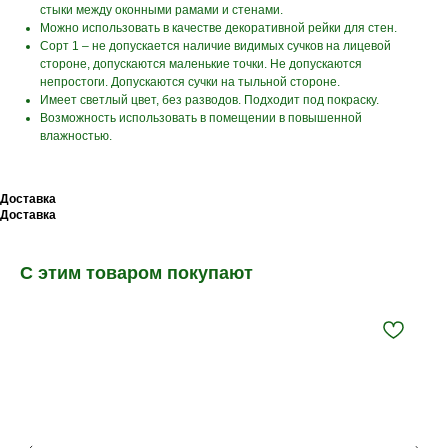
стыки между оконными рамами и стенами.
Можно использовать в качестве декоративной рейки для стен.
Сорт 1 – не допускается наличие видимых сучков на лицевой
стороне, допускаются маленькие точки. Не допускаются
непростоги. Допускаются сучки на тыльной стороне.
Имеет светлый цвет, без разводов. Подходит под покраску.
Возможность использовать в помещении в повышенной
влажностью.
Доставка
Доставка
С этим товаром покупают