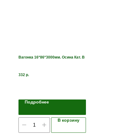
Вагонка 16*86*3000мм. Осина Кат. В
332
р.
Подробнее
В корзину