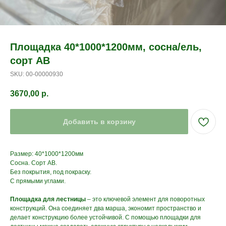
Площадка 40*1000*1200мм, сосна/ель,
сорт АВ
SKU:
00-00000930
3670,00
р.
Добавить в корзину
Размер: 40*1000*1200мм
Сосна. Сорт АВ.
Без покрытия, под покраску.
С прямыми углами.
Площадка для лестницы
– это ключевой элемент для поворотных
конструкций. Она соединяет два марша, экономит пространство и
делает конструкцию более устойчивой. С помощью площадки для