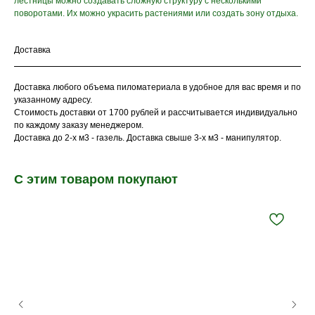
лестницы можно создавать сложную структуру с несколькими
поворотами. Их можно украсить растениями или создать зону отдыха.
Доставка
Доставка любого объема пиломатериала в удобное для вас время и по
указанному адресу.
Стоимость доставки от 1700 рублей и рассчитывается индивидуально
по каждому заказу менеджером.
Доставка до 2-х м3 - газель. Доставка свыше 3-х м3 - манипулятор.
С этим товаром покупают