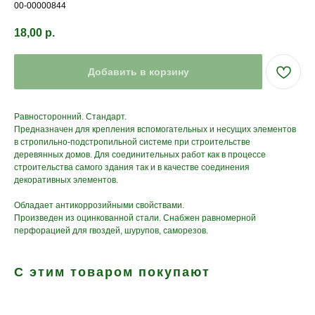
00-00000844
18,00
р.
Добавить в корзину
Равносторонний. Стандарт.
Предназначен для крепления вспомогательных и несущих элементов
в стропильно-подстропильной системе при строительстве
деревянных домов. Для соединительных работ как в процессе
строительства самого здания так и в качестве соединения
декоративных элементов.
Обладает антикоррозийными свойствами.
Произведен из оцинкованной стали. Снабжен равномерной
перфорацией для гвоздей, шурупов, саморезов.
С этим товаром покупают