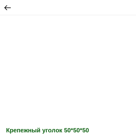
Крепежный уголок 50*50*50