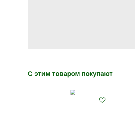
С этим товаром покупают