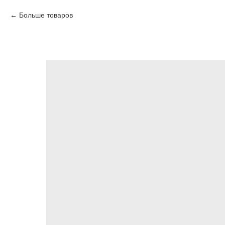
Больше товаров