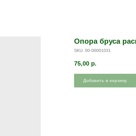
Опора бруса рас
SKU:
00-00001031
75,00
р.
Добавить в корзину