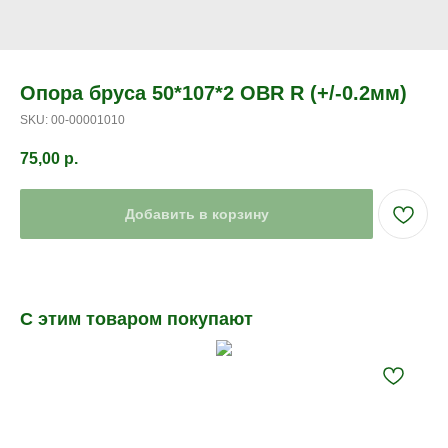
Опора бруса 50*107*2 OBR R (+/-0.2мм)
SKU:
00-00001010
75,00
р.
Добавить в корзину
С этим товаром покупают