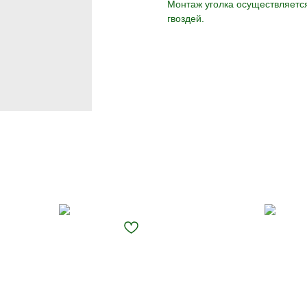
Монтаж уголка осуществляетс
гвоздей.