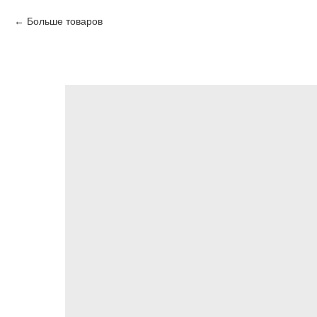
Больше товаров