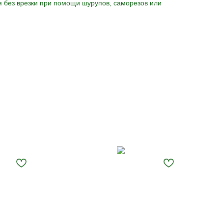
я без врезки при помощи шурупов, саморезов или