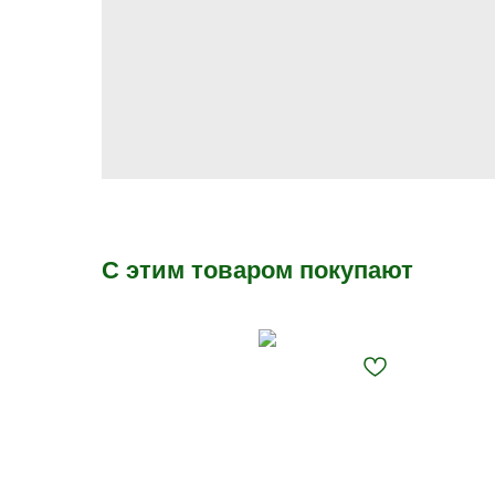
С этим товаром покупают