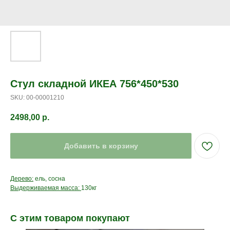
Стул складной ИКЕА 756*450*530
SKU:
00-00001210
2498,00
р.
Добавить в корзину
Дерево:
ель, сосна
Выдерживаемая масса:
130кг
С этим товаром покупают