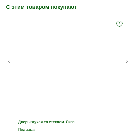
С этим товаром покупают
Дверь глухая со стеклом. Липа
Под заказ