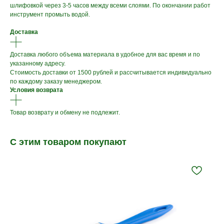
шлифовкой через 3-5 часов между всеми слоями. По окончании работ
инструмент промыть водой.
Доставка
Доставка любого объема материала в удобное для вас время и по
указанному адресу.
Стоимость доставки от 1500 рублей и рассчитывается индивидуально
по каждому заказу менеджером.
Условия возврата
Товар возврату и обмену не подлежит.
С этим товаром покупают