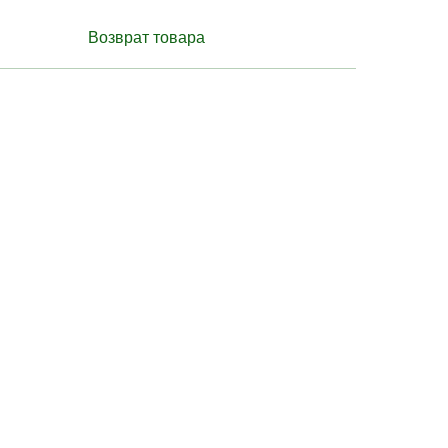
Возврат товара