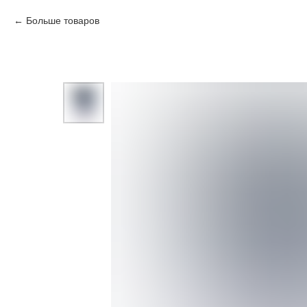
Больше товаров