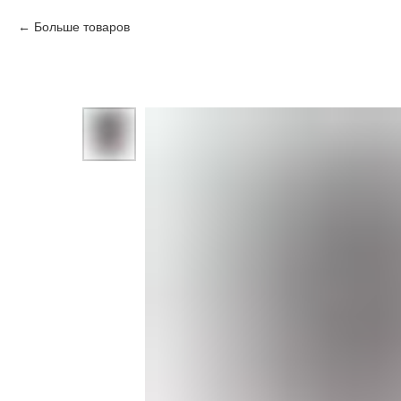
Больше товаров