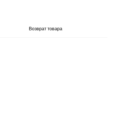
Возврат товара