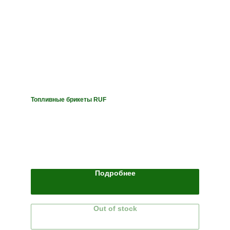
Топливные брикеты RUF
Подробнее
Out of stock