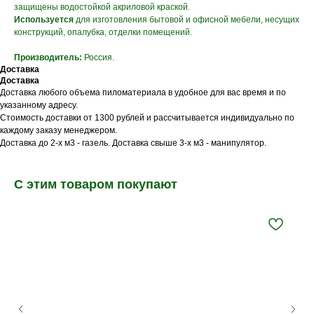
защищены водостойкой акриловой краской.
Используется
для изготовления бытовой и офисной мебели, несущих
конструкций, опалубка, отделки помещений.
Производитель:
Россия.
Доставка
Доставка
Доставка любого объема пиломатериала в удобное для вас время и по
указанному адресу.
Стоимость доставки от 1300 рублей и рассчитывается индивидуально по
каждому заказу менеджером.
Доставка до 2-х м3 - газель. Доставка свыше 3-х м3 - манипулятор.
С этим товаром покупают