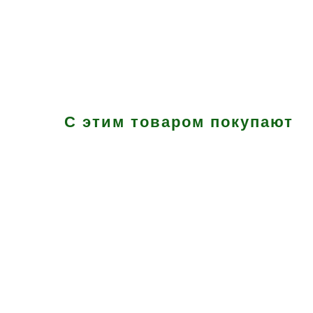
С этим товаром покупают