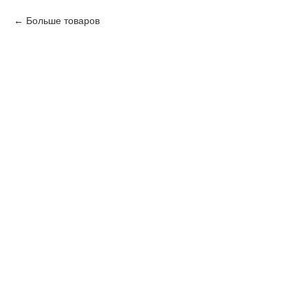
Больше товаров